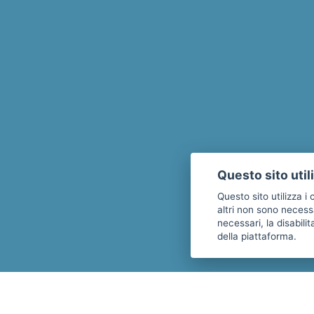
Questo sito util
Questo sito utilizza i
altri non sono necess
necessari, la disabil
della piattaforma.