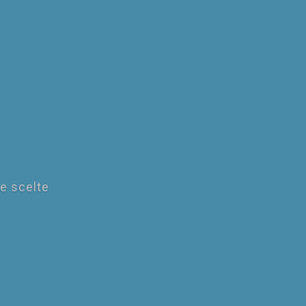
le scelte