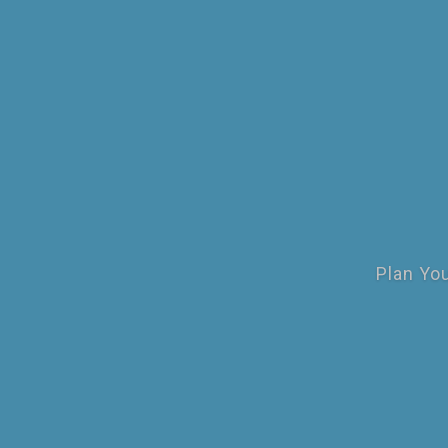
Plan You