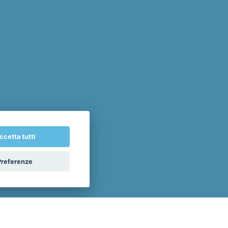
ccetta tutti
Preferenze