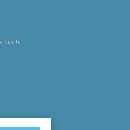
le scelte