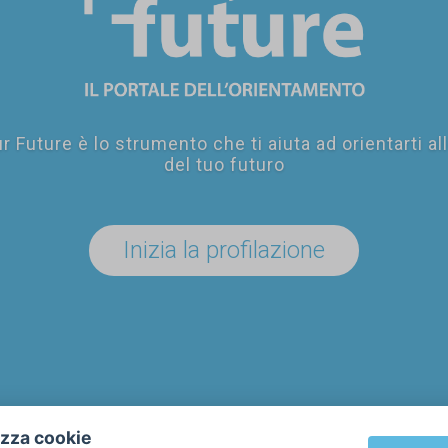
r Future è lo strumento che ti aiuta ad orientarti al
del tuo futuro
Inizia la profilazione
izza cookie