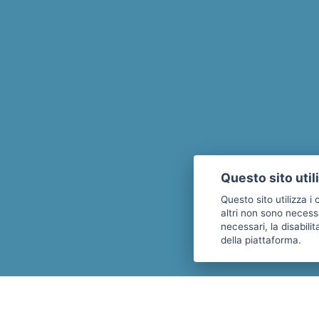
Questo sito util
Questo sito utilizza i
altri non sono necess
necessari, la disabil
della piattaforma.