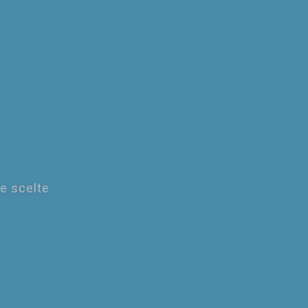
le scelte