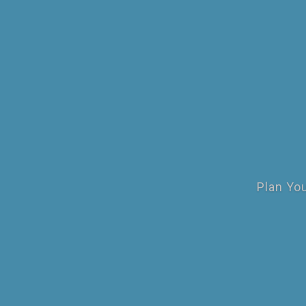
Plan You