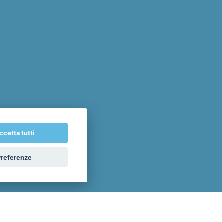
ccetta tutti
Preferenze